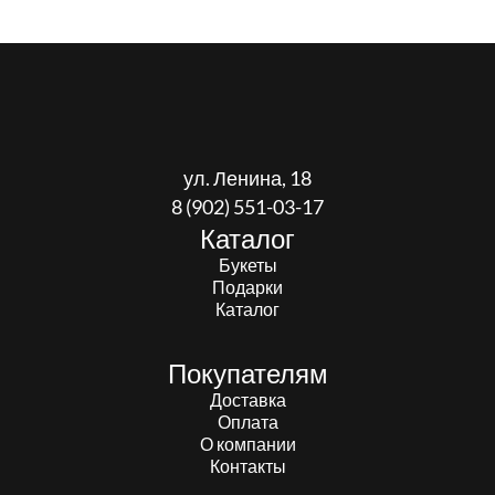
ул. Ленина, 18
8 (902) 551-03-17
Каталог
Букеты
Подарки
Каталог
Покупателям
Доставка
Оплата
О компании
Контакты