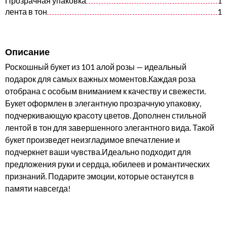
Прозрачная упаковка
1
лента в тон
1
Описание
Роскошный букет из 101 алой розы — идеальный
подарок для самых важных моментов.Каждая роза
отобрана с особым вниманием к качеству и свежести.
Букет оформлен в элегантную прозрачную упаковку,
подчеркивающую красоту цветов. Дополнен стильной
лентой в тон для завершенного элегантного вида. Такой
букет произведет неизгладимое впечатление и
подчеркнет ваши чувства.Идеально подходит для
предложения руки и сердца, юбилеев и романтических
признаний. Подарите эмоции, которые останутся в
памяти навсегда!