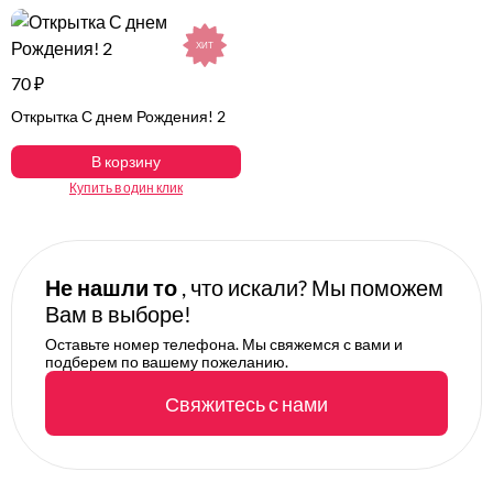
ХИТ
70 ₽
Открытка С днем Рождения! 2
В корзину
Купить в один клик
Не нашли то
, что искали? Мы поможем
Вам в выборе!
Оставьте номер телефона. Мы свяжемся с вами и
подберем по вашему пожеланию.
Свяжитесь с нами