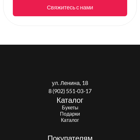
Свяжитесь с нами
ул. Ленина, 18
8 (902) 551-03-17
Каталог
Букеты
Подарки
Каталог
Покупателям