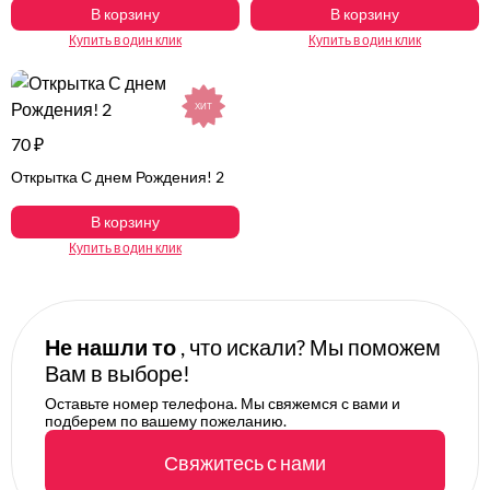
В корзину
В корзину
Купить в один клик
Купить в один клик
ХИТ
70 ₽
Открытка С днем Рождения! 2
В корзину
Купить в один клик
Не нашли то
, что искали? Мы поможем
Вам в выборе!
Оставьте номер телефона. Мы свяжемся с вами и
подберем по вашему пожеланию.
Свяжитесь с нами