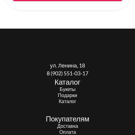
ул. Ленина, 18
8 (902) 551-03-17
Каталог
Букеты
Подарки
Каталог
Покупателям
Доставка
Оплата