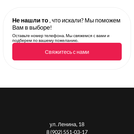
Не нашли то
, что искали? Мы поможем
Вам в выборе!
Оставьте номер телефона. Мы свяжемся с вами и
подберем по вашему пожеланию.
Свяжитесь с нами
ул. Ленина, 18
8 (902) 551-03-17