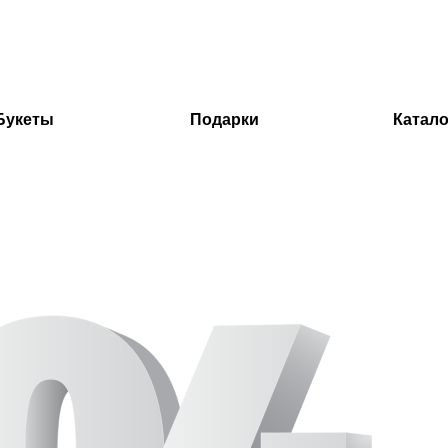
Букеты
Подарки
Катало