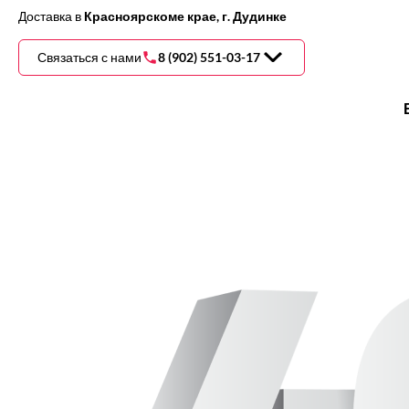
Доставка
в
Красноярскоме крае, г. Дудинке
Связаться с нами
8 (902) 551-03-17