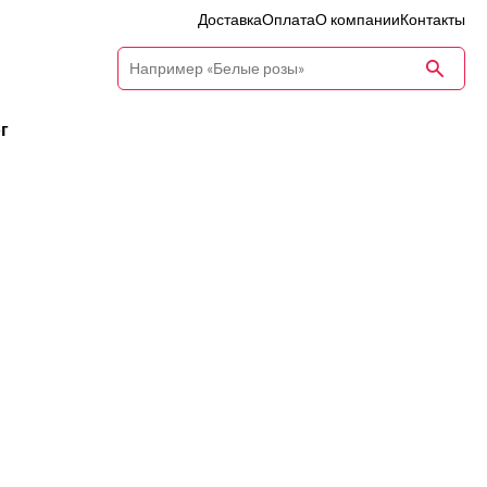
Доставка
Оплата
О компании
Контакты
г