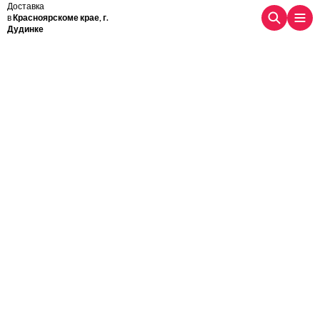
Доставка
в
Красноярскоме крае, г.
Дудинке