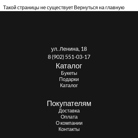
Такой страницы не существует
Вернуться на главную
ул. Ленина, 18
8 (902) 551-03-17
Каталог
Букеты
Подарки
Каталог
Покупателям
Доставка
Оплата
О компании
Контакты