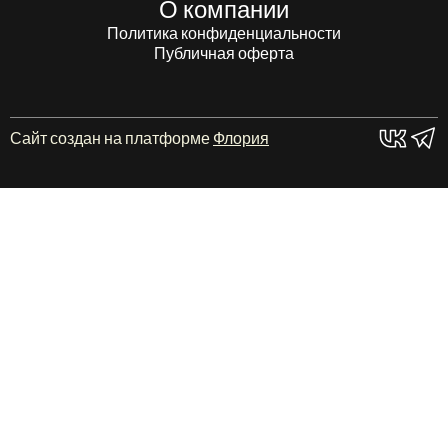
О компании
Политика конфиденциальности
Публичная оферта
Сайт создан на платформе
Флория